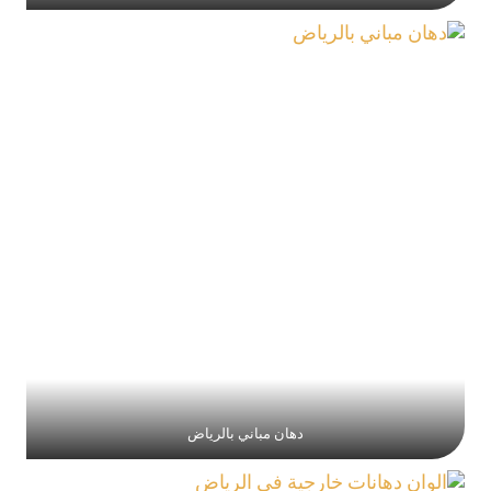
دهان مباني بالرياض