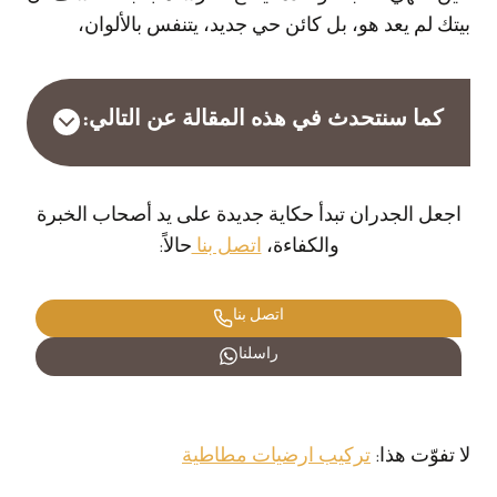
بيتك لم يعد هو، بل كائن حي جديد، يتنفس بالألوان،
كما سنتحدث في هذه المقالة عن التالي:
اجعل الجدران تبدأ حكاية جديدة على يد أصحاب الخبرة
والكفاءة،
اتصل بنا
حالاً:
اتصل بنا
راسلنا
لا تفوّت هذا:
تركيب ارضيات مطاطية