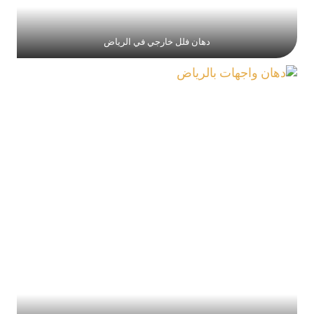
دهان فلل خارجي في الرياض