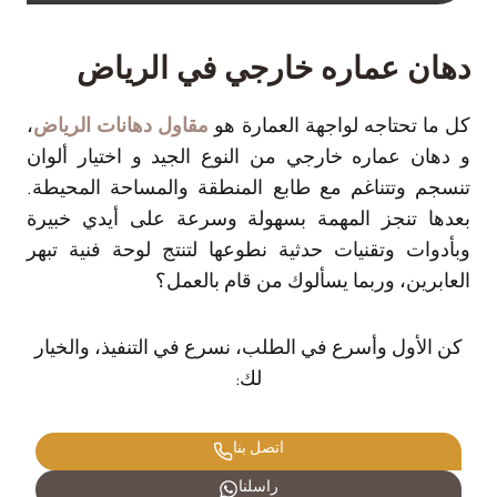
دهان عماره خارجي في الرياض
كل ما تحتاجه لواجهة العمارة هو
مقاول دهانات الرياض
،
و دهان عماره خارجي من النوع الجيد و اختيار ألوان
تنسجم وتتناغم مع طابع المنطقة والمساحة المحيطة.
بعدها تنجز المهمة بسهولة وسرعة على أيدي خبيرة
وبأدوات وتقنيات حدثية نطوعها لتنتج لوحة فنية تبهر
العابرين، وربما يسألوك من قام بالعمل؟
كن الأول وأسرع في الطلب، نسرع في التنفيذ، والخيار
لك:
اتصل بنا
راسلنا