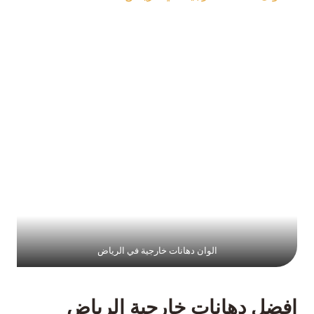
الوان دهانات خارجية في الرياض
افضل دهانات خارجية الرياض