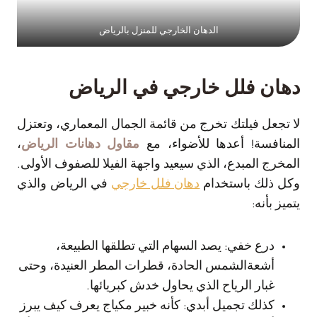
الدهان الخارجي للمنزل بالرياض
دهان فلل خارجي في الرياض
لا تجعل فيلتك تخرج من قائمة الجمال المعماري، وتعتزل
المنافسة! أعدها للأضواء، مع
مقاول دهانات الرياض
،
المخرج المبدع، الذي سيعيد واجهة الفيلا للصفوف الأولى.
وكل ذلك باستخدام
دهان فلل خارجي
في الرياض والذي
يتميز بأنه:
درع خفي: يصد السهام التي تطلقها الطبيعة،
أشعةالشمس الحادة، قطرات المطر العنيدة، وحتى
غبار الرياح الذي يحاول خدش كبريائها.
كذلك تجميل أبدي: كأنه خبير مكياج يعرف كيف يبرز