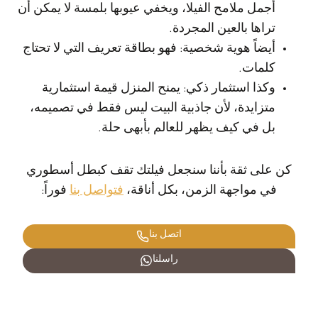
أجمل ملامح الفيلا، ويخفي عيوبها بلمسة لا يمكن أن
تراها بالعين المجردة.
أيضاً هوية شخصية: فهو بطاقة تعريف التي لا تحتاج
كلمات.
وكذا استثمار ذكي: يمنح المنزل قيمة استثمارية
متزايدة، لأن جاذبية البيت ليس فقط في تصميمه،
بل في كيف يظهر للعالم بأبهى حلة.
كن على ثقة بأننا سنجعل فيلتك تقف كبطل أسطوري
في مواجهة الزمن، بكل أناقة،
فتواصل بنا
فوراً:
اتصل بنا
راسلنا