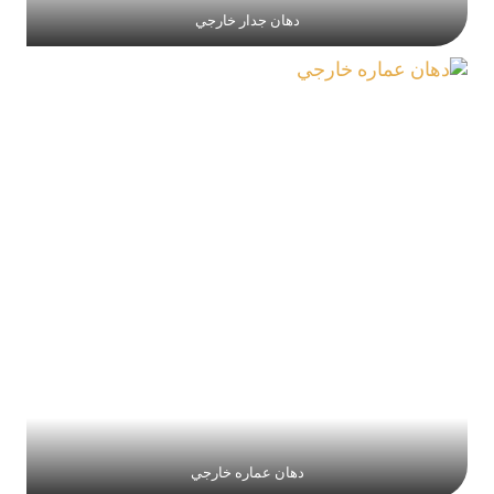
دهان جدار خارجي
دهان عماره خارجي