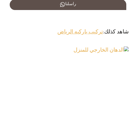
راسلنا
شاهد كذلك:
تركيب باركيه الرياض