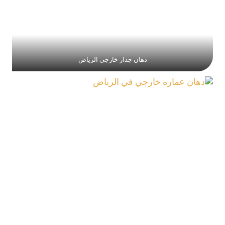
دهان جدار خارجي الرياض