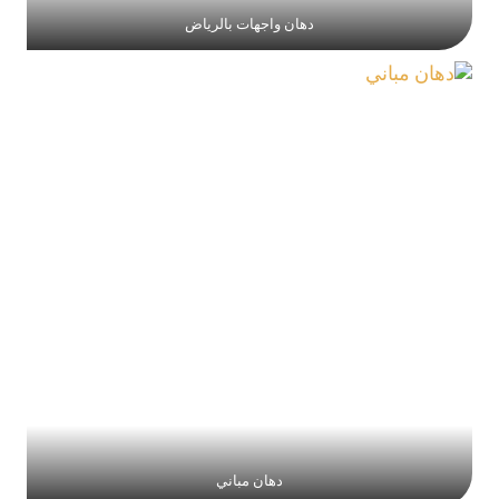
دهان واجهات بالرياض
دهان مباني