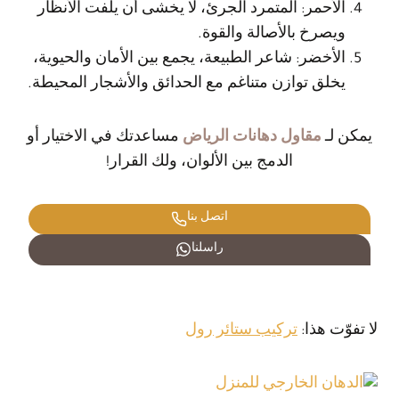
الأحمر: المتمرد الجرئ، لا يخشى أن يلفت الأنظار
ويصرخ بالأصالة والقوة.
الأخضر: شاعر الطبيعة، يجمع بين الأمان والحيوية،
يخلق توازن متناغم مع الحدائق والأشجار المحيطة.
يمكن لـ
مقاول دهانات الرياض
مساعدتك في الاختيار أو
الدمج بين الألوان، ولك القرار!
اتصل بنا
راسلنا
لا تفوّت هذا:
تركيب ستائر رول