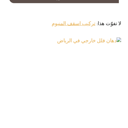
لا تفوّت هذا:
تركيب اسقف المنيوم