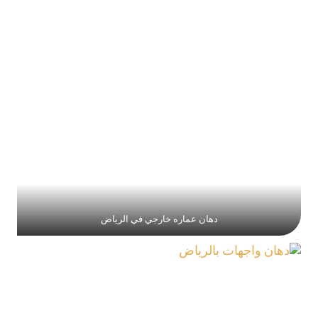
دهان عماره خارجي في الرياض