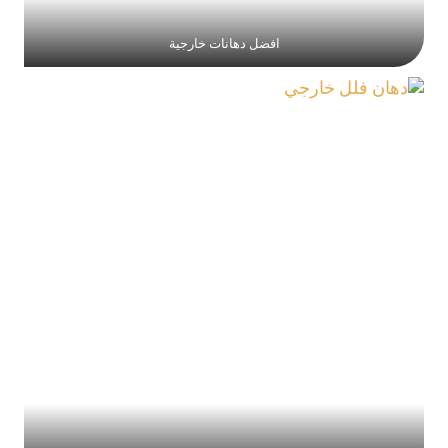
افضل دهانات خارجية