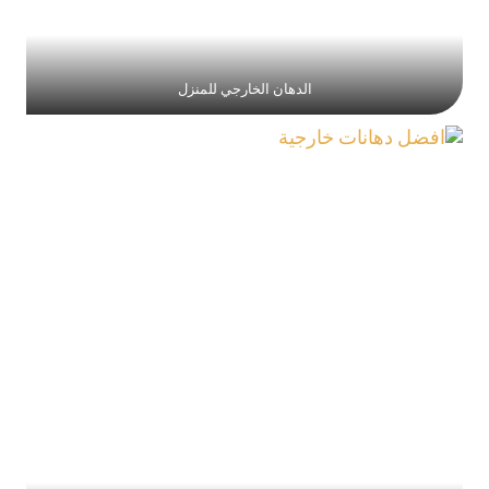
الدهان الخارجي للمنزل