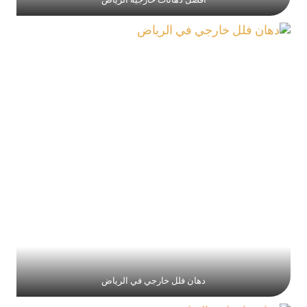
افضل دهانات خارجية الرياض
دهان فلل خارجي في الرياض