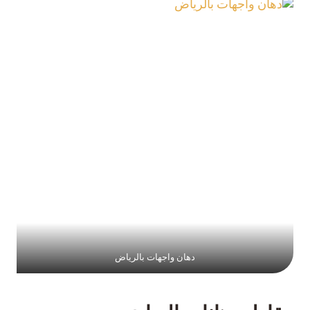
دهان واجهات بالرياض