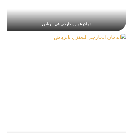
دهان عماره خارجي في الرياض