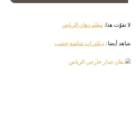
لا تفوّت هذا:
معلم دهان الرياض
شاهد أيضا :
ديكورات شاشة خشب