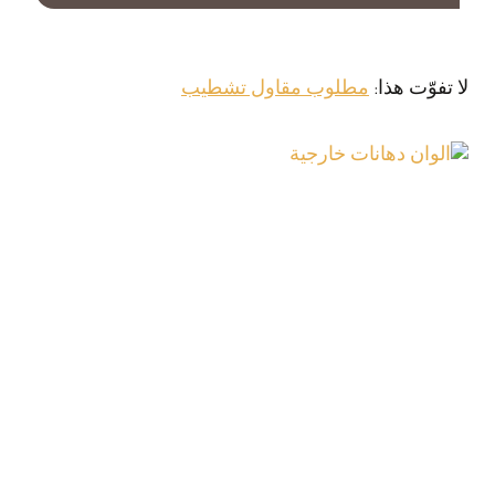
لا تفوّت هذا:
مطلوب مقاول تشطيب