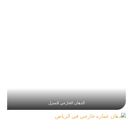
الدهان الخارجي للمنزل