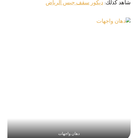
شاهد كذلك:
ديكور سقف جبس الرياض
دهان واجهات