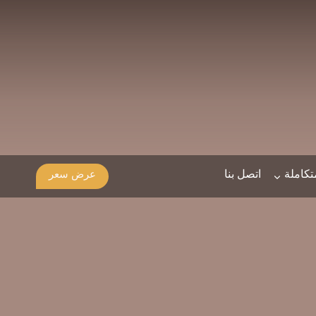
كاملة
اتصل بنا
عرض سعر