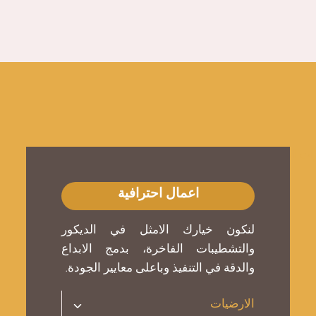
اعمال احترافية
لنكون خيارك الامثل في الديكور
والتشطيبات الفاخرة، بدمج الابداع
والدقة في التنفيذ وباعلى معايير الجودة.
تبديل
الارضيات