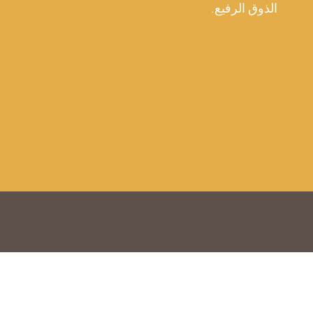
الذوق الرفيع.