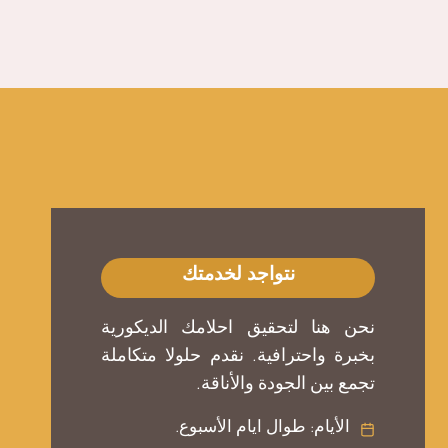
نتواجد لخدمتك
نحن هنا لتحقيق احلامك الديكورية
بخبرة واحترافية. نقدم حلولا متكاملة
تجمع بين الجودة والأناقة.
الأيام: طوال ايام الأسبوع.