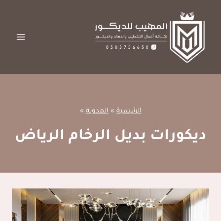
لتجاوز
لى
لمحتوى
الرئيسية
»
المدونة
»
ديكورات بديل الرخام الرياض