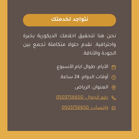
نتواجد لخدمتك
نحن هنا لتحقيق احلامك الديكورية بخبرة
واحترافية. نقدم حلولا متكاملة تجمع بين
الجودة والأناقة.
الأيام: طوال ايام الأسبوع.
أوقات الدوام: 24 ساعة.
العنوان: الرياض
رقم الجوال: 0503756650
واتساب: 0503756650