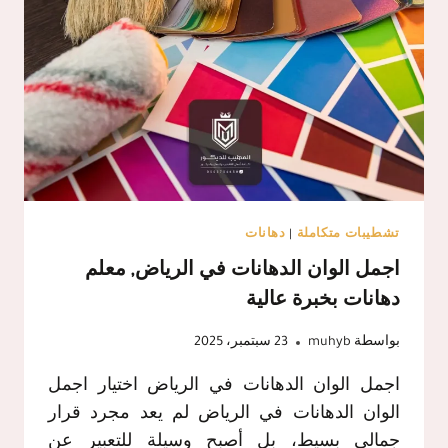
تشطيبات متكاملة
|
دهانات
اجمل الوان الدهانات في الرياض, معلم
دهانات بخبرة عالية
بواسطة
muhyb
23 سبتمبر، 2025
اجمل الوان الدهانات في الرياض اختيار اجمل
الوان الدهانات في الرياض لم يعد مجرد قرار
جمالي بسيط، بل أصبح وسيلة للتعبير عن