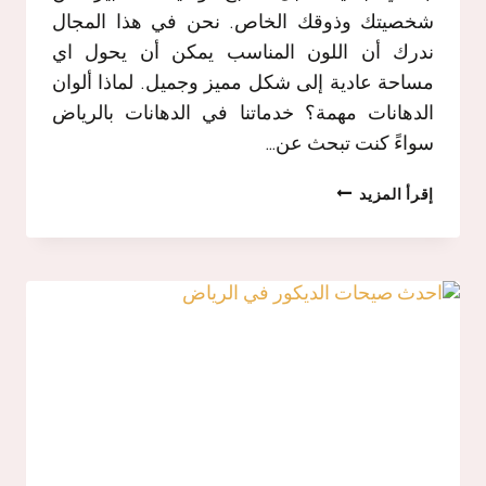
شخصيتك وذوقك الخاص. نحن في هذا المجال
ندرك أن اللون المناسب يمكن أن يحول اي
مساحة عادية إلى شكل مميز وجميل. لماذا ألوان
الدهانات مهمة؟ خدماتنا في الدهانات بالرياض
سواءً كنت تبحث عن…
اجمل
إقرأ المزيد
الوان
الدهانات
في
الرياض,
معلم
دهانات
بخبرة
عالية